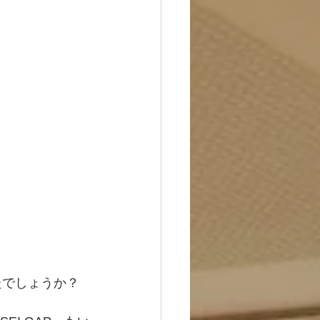
たでしょうか？