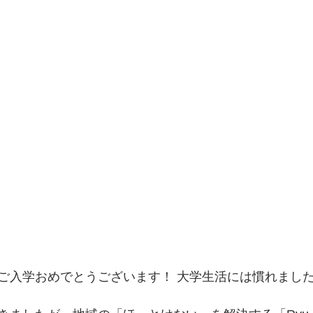
ご入学おめでとうございます！ 大学生活には慣れまし