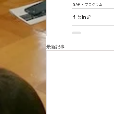
GAP
プログラム
最新記事