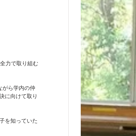
に全力で取り組む
ながら学内の仲
決に向けて取り
子を知っていた