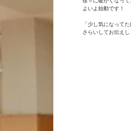
徐々に暖かくなってき
よいよ始動です！
「少し気になってた
さらいしてお伝えし