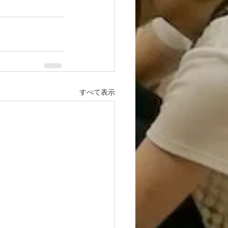
すべて表示