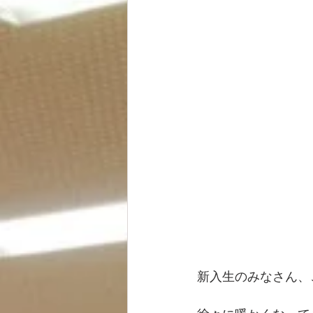
新入生のみなさん、