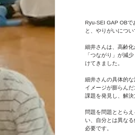
Ryu-SEI GA
と、やりがいについ
細井さんは、高齢化
「つながり」が減少
けてきました。
細井さんの具体的な
イメージが膨らんだ
課題を発見し、解決
問題を問題ととらえ
い、自分とは異なる
必要です。