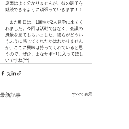
原因はよく分かりませんが、彼の調子を
継続できるように頑張っていきます！！
　また昨日は、1回性が2人見学に来てく
れました。今回は活動ではなく、会議の
風景を見てもらいました。彼らがどうい
うふうに感じてくれたかはわかりません
が、ここに興味は持ってくれていると思
うので、ぜひ、まなサポ+1に入ってほし
いですね(^^)
すべて表示
最新記事