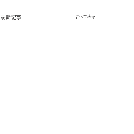
すべて表示
最新記事
コメント