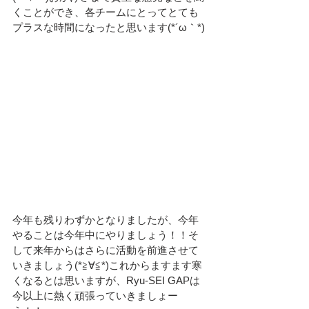
くことができ、各チームにとってとても
プラスな時間になったと思います(*´ω｀*)
今年も残りわずかとなりましたが、今年
やることは今年中にやりましょう！！そ
して来年からはさらに活動を前進させて
いきましょう(*≧∀≦*)これからますます寒
くなるとは思いますが、Ryu-SEI GAPは
今以上に熱く頑張っていきましょー