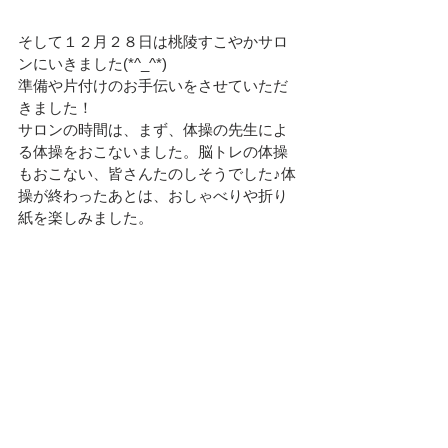
そして１２月２８日は桃陵すこやかサロ
ンにいきました(*^_^*)
準備や片付けのお手伝いをさせていただ
きました！
サロンの時間は、まず、体操の先生によ
る体操をおこないました。脳トレの体操
もおこない、皆さんたのしそうでした♪体
操が終わったあとは、おしゃべりや折り
紙を楽しみました。