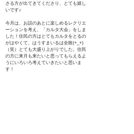
さる方が出てきてくださり、とても嬉し
いです♪
今月は、お話のあとに楽しめるレクリエ
ーションを考え、「カルタ大会」をしま
した！住民の方はとてもカルタをとるの
がはやくて、はうすまいるは全敗(+_+)
（笑）とても大盛り上がりでした。住民
の方に来月も来たいと思ってもらえるよ
うにいろいろ考えていきたいと思いま
す！