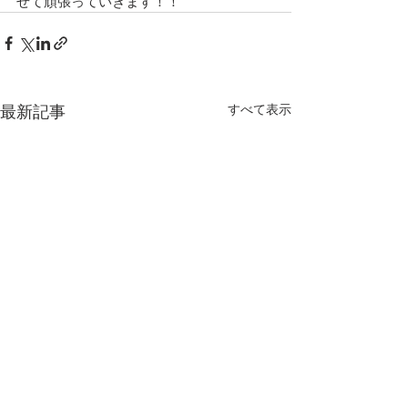
せて頑張っていきます！！
すべて表示
最新記事