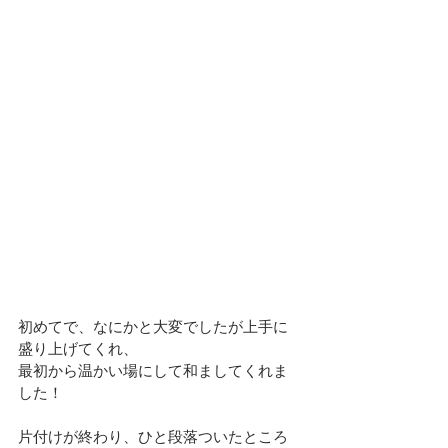
初めてで、なにかと大変でしたが上手に
盛り上げてくれ、
最初から温かい場にして和ましてくれま
した！
片付けが終わり、ひと段落ついたところ