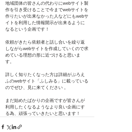
地域団体の皆さんの代わりにwebサイト製
作を引き受けることで今までwebサイトを
作りたいが出来なかった人などにもwebサ
イトを利用した情報開示が出来るように
なるという企画です！
依頼がきたら依頼者と話し合いを繰り返
しながらwebサイトを作成していくので求
めている理想の形に近づけると思いま
す。
詳しく知りたくなった方は詳細がぷろえ
ふのwebサイト「ふしみる」に載っている
のでぜひ、見に来てください 。
まだ始めたばかりの企画ですが皆さんが
利用したくなるようなより良い企画にす
る為、頑張っていきたいと思います！