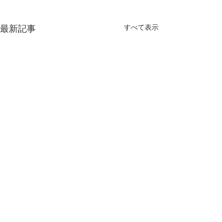
すべて表示
最新記事
コメント